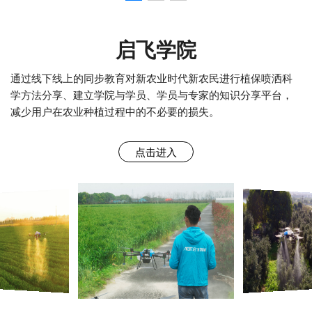
启飞学院
通过线下线上的同步教育对新农业时代新农民进行植保喷洒科
学方法分享、建立学院与学员、学员与专家的知识分享平台，
减少用户在农业种植过程中的不必要的损失。
点击进入