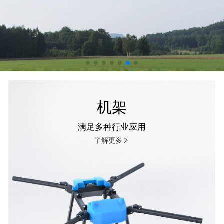
机架
满足多种行业应用
了解更多