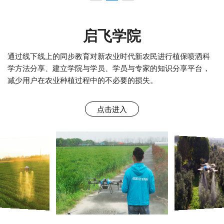
启飞学院
通过线下线上的同步教育对新农业时代新农民进行植保喷洒科
学方法分享、建立学院与学员、学员与专家的知识分享平台，
减少用户在农业种植过程中的不必要的损失。
点击进入