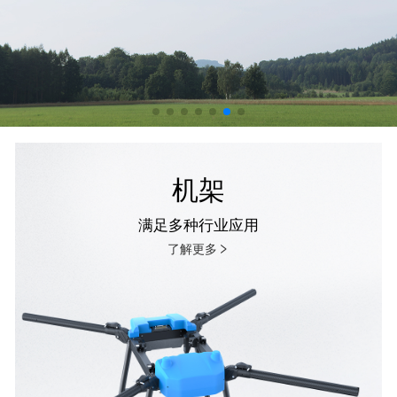
机架
满足多种行业应用
了解更多