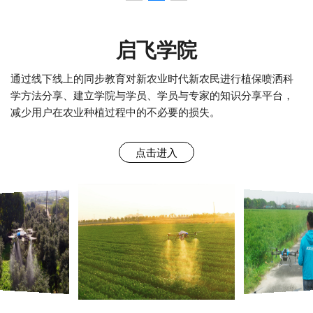
启飞学院
通过线下线上的同步教育对新农业时代新农民进行植保喷洒科
学方法分享、建立学院与学员、学员与专家的知识分享平台，
减少用户在农业种植过程中的不必要的损失。
点击进入