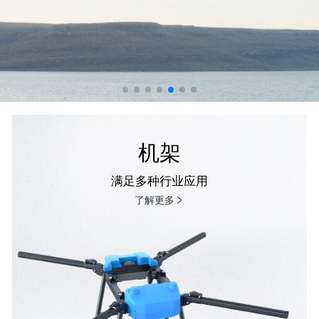
机架
满足多种行业应用
了解更多