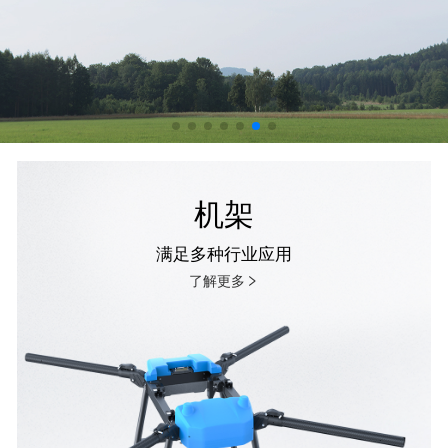
机架
满足多种行业应用
了解更多