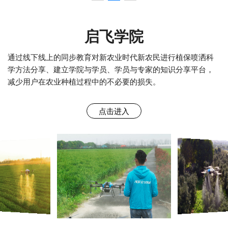
启飞学院
通过线下线上的同步教育对新农业时代新农民进行植保喷洒科
学方法分享、建立学院与学员、学员与专家的知识分享平台，
减少用户在农业种植过程中的不必要的损失。
点击进入