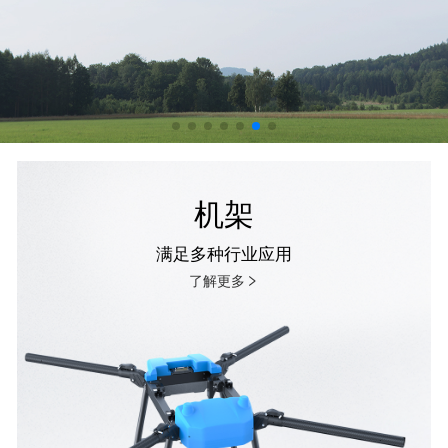
机架
满足多种行业应用
了解更多