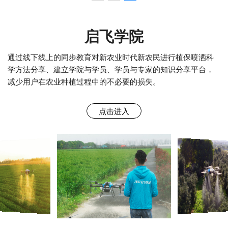
启飞学院
通过线下线上的同步教育对新农业时代新农民进行植保喷洒科
学方法分享、建立学院与学员、学员与专家的知识分享平台，
减少用户在农业种植过程中的不必要的损失。
点击进入