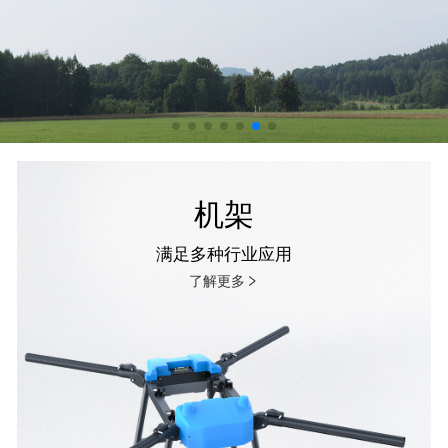
机架
满足多种行业应用
了解更多