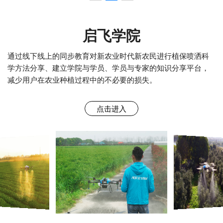
启飞学院
通过线下线上的同步教育对新农业时代新农民进行植保喷洒科
学方法分享、建立学院与学员、学员与专家的知识分享平台，
减少用户在农业种植过程中的不必要的损失。
点击进入