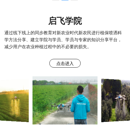
启飞学院
通过线下线上的同步教育对新农业时代新农民进行植保喷洒科
学方法分享、建立学院与学员、学员与专家的知识分享平台，
减少用户在农业种植过程中的不必要的损失。
点击进入