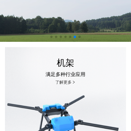
机架
满足多种行业应用
了解更多